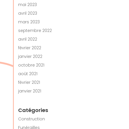
mai 2023
avril 2023
mars 2023
septembre 2022
avril 2022
février 2022
janvier 2022
octobre 2021
août 2021
février 2021
janvier 2021
Catégories
Construction
Funérailles