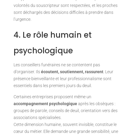
volontés du souscripteur sont respectées, et les proches
sont déchargés des décisions difficiles à prendre dans
l’urgence.
4. Le rôle humain et
psychologique
Les conseillers funéraires ne se contentent pas
d’organiser. Ils
écoutent, soutiennent, rassurent
. Leur
présence bienveillante et leur professionnalisme sont
essentiels dans les premiers jours du deuil.
Certaines entreprises proposent même un
accompagnement psychologique
après les obsèques :
groupes de parole, conseils de deuil, orientation vers des
associations spécialisées.
Cette dimension humaine, souvent invisible, constitue le
cœur du métier. Elle demande une grande sensibilité, une