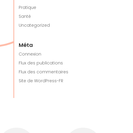
Pratique
Santé
Uncategorized
Méta
Connexion
Flux des publications
Flux des commentaires
Site de WordPress-FR