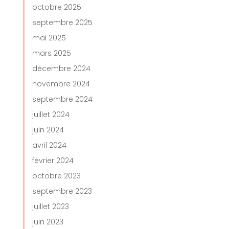
octobre 2025
septembre 2025
mai 2025
mars 2025
décembre 2024
novembre 2024
septembre 2024
juillet 2024
juin 2024
avril 2024
février 2024
octobre 2023
septembre 2023
juillet 2023
juin 2023