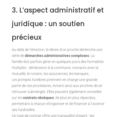
3. L’aspect administratif et
juridique : un soutien
précieux
Au-delà de l’émotion, le décès d’un proche déclenche une
série de
démarches administratives complexes
. La
famille doit parfois gérer en quelques jours des formalités
multiples : déclaration à la commune, contacts avec la
mutuelle, le notaire, les assurances, les banques…
Les pompes funèbres prennent en charge une grande
partie de ces procédures, évitant ainsi aux proches de se
retrouver submergés. Elles peuvent également conseiller
sur les
contrats obsèques
, de plus en plus répandus,
permettant à chacun d’organiser et de financer à l’avance
ses funérailles.
Ce type de contrat offre une tranquillité d’esprit : les