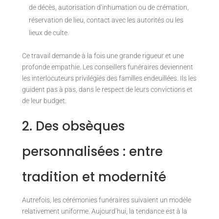
de décès, autorisation d’inhumation ou de crémation,
réservation de lieu, contact avec les autorités ou les
lieux de culte.
Ce travail demande à la fois une grande rigueur et une
profonde empathie. Les conseillers funéraires deviennent
les interlocuteurs privilégiés des familles endeuillées. Ils les
guident pas à pas, dans le respect de leurs convictions et
de leur budget.
2. Des obsèques
personnalisées : entre
tradition et modernité
Autrefois, les cérémonies funéraires suivaient un modèle
relativement uniforme. Aujourd’hui, la tendance est à la