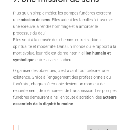
Plus qu’un simple métier, les pompes funèbres exercent
une
mission de sens
. Elles aident les familles à traverser
une épreuve, à rendre hommage et à amorcer le
processus du deuil.
Elles sont à la croisée des chemins entre tradition,
spiritualité et modernité. Dans un monde où le rapport à la
mort évolue, leur rôle est de maintenir le
lien humain et
symbolique
entre la vie et l’adieu.
Organiser des obsèques, c’est avant tout célébrer une
existence. Grâce à l’engagement des professionnels du
funéraire, chaque cérémonie devient un moment de
recueillement, de mémoire et de transmission. Les pompes
funèbres demeurent ainsi, en toute discrétion, des
acteurs
essentiels de la dignité humaine
.