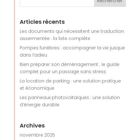
Articles récents
Les documents qui nécessitent une traduction
assermentée : la liste complète
Pompes funèbres : accompagner la vie jusque
dans l’adieu
Bien préparer son déménagement : le guide
complet pour un passage sans stress
La location de parking : une solution pratique
et économique
Les panneaux photovoltaïques : une solution
d’énergie durable
Archives
novembre 2025