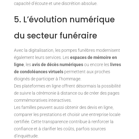
capacité d’écoute et une discrétion absolue.
5. L’évolution numérique
du secteur funéraire
Avec la digitalisation, les pompes funèbres modernisent
également leurs services. Les
espaces de mémoire en
ligne
, les
avis de décès numériques
ou encore les
livres
de condoléances virtuels
permettent aux proches
éloignés de participer à l’hommage.
Des plateformes en ligne offrent désormais la possibilité
de suivre la cérémonie à distance ou de créer des pages
commémoratives interactives.
Les familles peuvent aussi obtenir des devis en ligne,
comparer les prestations et choisir une entreprise locale
certifiée. Cette transparence contribue à renforcer la
confiance et à clarifier les coûts, parfois sources
d’inquiétude.