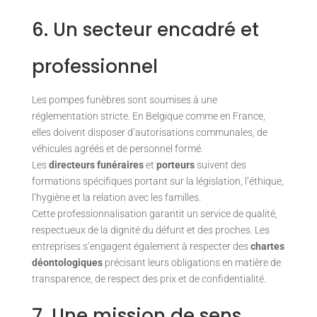
6. Un secteur encadré et
professionnel
Les pompes funèbres sont soumises à une
réglementation stricte. En Belgique comme en France,
elles doivent disposer d’autorisations communales, de
véhicules agréés et de personnel formé.
Les
directeurs funéraires
et
porteurs
suivent des
formations spécifiques portant sur la législation, l’éthique,
l’hygiène et la relation avec les familles.
Cette professionnalisation garantit un service de qualité,
respectueux de la dignité du défunt et des proches. Les
entreprises s’engagent également à respecter des
chartes
déontologiques
précisant leurs obligations en matière de
transparence, de respect des prix et de confidentialité.
7. Une mission de sens