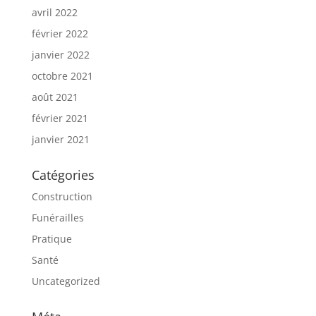
avril 2022
février 2022
janvier 2022
octobre 2021
août 2021
février 2021
janvier 2021
Catégories
Construction
Funérailles
Pratique
Santé
Uncategorized