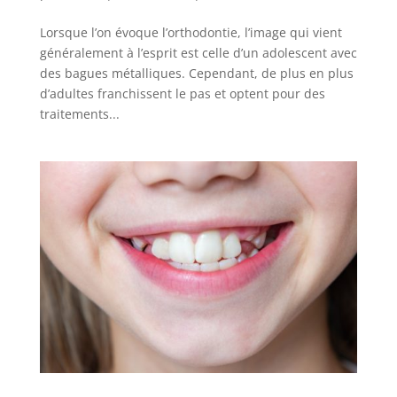
Lorsque l’on évoque l’orthodontie, l’image qui vient
généralement à l’esprit est celle d’un adolescent avec
des bagues métalliques. Cependant, de plus en plus
d’adultes franchissent le pas et optent pour des
traitements...