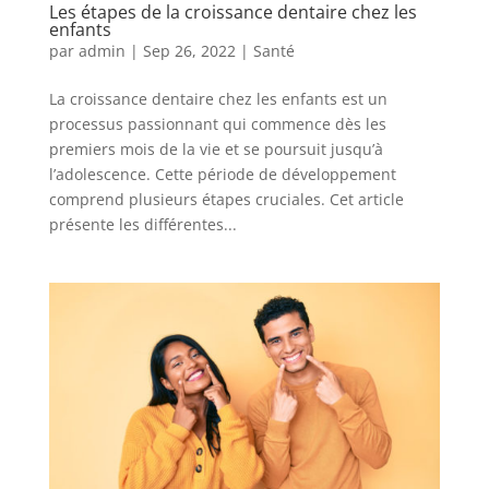
Les étapes de la croissance dentaire chez les
enfants
par
admin
|
Sep 26, 2022
|
Santé
La croissance dentaire chez les enfants est un
processus passionnant qui commence dès les
premiers mois de la vie et se poursuit jusqu’à
l’adolescence. Cette période de développement
comprend plusieurs étapes cruciales. Cet article
présente les différentes...