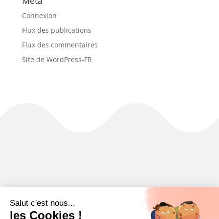
Méta
Connexion
Flux des publications
Flux des commentaires
Site de WordPress-FR