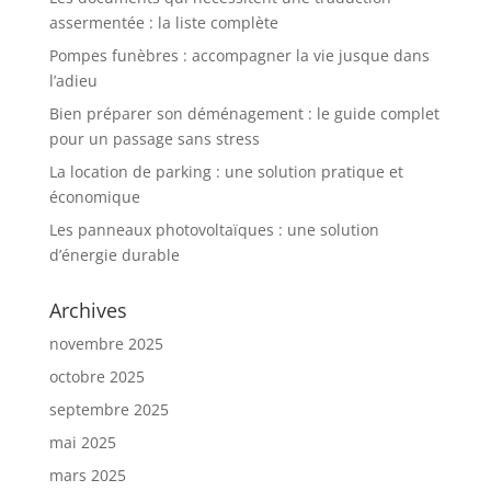
assermentée : la liste complète
Pompes funèbres : accompagner la vie jusque dans
l’adieu
Bien préparer son déménagement : le guide complet
pour un passage sans stress
La location de parking : une solution pratique et
économique
Les panneaux photovoltaïques : une solution
d’énergie durable
Archives
novembre 2025
octobre 2025
septembre 2025
mai 2025
mars 2025