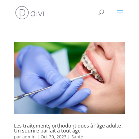
Les traitements orthodontiques à l’âge adulte :
Un sourire parfait à tout âge
par
admin
|
Oct 30, 2023
|
Santé