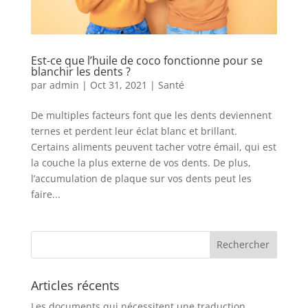
Est-ce que l’huile de coco fonctionne pour se
blanchir les dents ?
par
admin
|
Oct 31, 2021
|
Santé
De multiples facteurs font que les dents deviennent
ternes et perdent leur éclat blanc et brillant.
Certains aliments peuvent tacher votre émail, qui est
la couche la plus externe de vos dents. De plus,
l’accumulation de plaque sur vos dents peut les
faire...
Articles récents
Les documents qui nécessitent une traduction