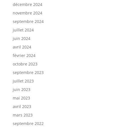
décembre 2024
novembre 2024
septembre 2024
juillet 2024
juin 2024
avril 2024
février 2024
octobre 2023
septembre 2023
juillet 2023
juin 2023
mai 2023
avril 2023
mars 2023
septembre 2022