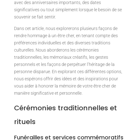
avec des anniversaires importants, des dates
significatives ou tout simplement lorsque le besoin de se
souvenir se fait sentir.
Dans cet article, nous explorerons plusieurs façons de
rendre hommage à un être cher, en tenant compte des
préférences individuelles et des diverses traditions
culturelles. Nous aborderons les cérémonies
traditionnelles, les mémoriaux créatifs, les gestes
personnels et les façons de perpétuer l’héritage de la
personne disparue. En explorant ces différentes options,
nous espérons offrir des idées et des inspirations pour
vous aider à honorer la mémoire de votre être cher de
manière significative et personnelle.
Cérémonies traditionnelles et
rituels
Funérailles et services commémoratifs