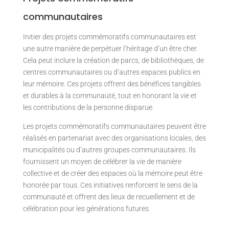
communautaires
Initier des projets commémoratifs communautaires est
une autre manière de perpétuer l’héritage d’un être cher.
Cela peut inclure la création de parcs, de bibliothèques, de
centres communautaires ou d’autres espaces publics en
leur mémoire. Ces projets offrent des bénéfices tangibles
et durables à la communauté, tout en honorant la vie et
les contributions de la personne disparue.
Les projets commémoratifs communautaires peuvent être
réalisés en partenariat avec des organisations locales, des
municipalités ou d’autres groupes communautaires. Ils
fournissent un moyen de célébrer la vie de manière
collective et de créer des espaces où la mémoire peut être
honorée par tous. Ces initiatives renforcent le sens de la
communauté et offrent des lieux de recueillement et de
célébration pour les générations futures.