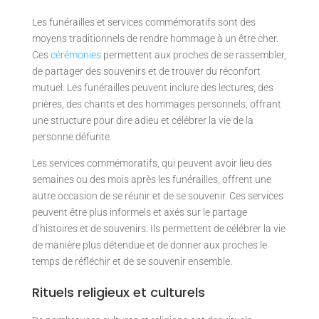
Les funérailles et services commémoratifs sont des
moyens traditionnels de rendre hommage à un être cher.
Ces
cérémonies
permettent aux proches de se rassembler,
de partager des souvenirs et de trouver du réconfort
mutuel. Les funérailles peuvent inclure des lectures, des
prières, des chants et des hommages personnels, offrant
une structure pour dire adieu et célébrer la vie de la
personne défunte.
Les services commémoratifs, qui peuvent avoir lieu des
semaines ou des mois après les funérailles, offrent une
autre occasion de se réunir et de se souvenir. Ces services
peuvent être plus informels et axés sur le partage
d’histoires et de souvenirs. Ils permettent de célébrer la vie
de manière plus détendue et de donner aux proches le
temps de réfléchir et de se souvenir ensemble.
Rituels religieux et culturels