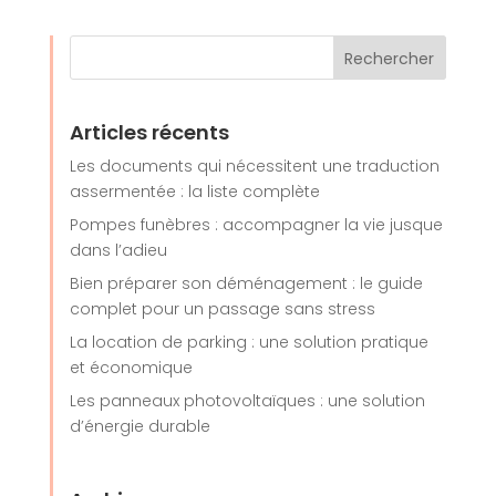
Articles récents
Les documents qui nécessitent une traduction
assermentée : la liste complète
Pompes funèbres : accompagner la vie jusque
dans l’adieu
Bien préparer son déménagement : le guide
complet pour un passage sans stress
La location de parking : une solution pratique
et économique
Les panneaux photovoltaïques : une solution
d’énergie durable