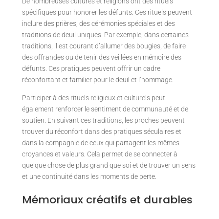
De nombreuses cultures et religions ont des rituels
spécifiques pour honorer les défunts. Ces rituels peuvent
inclure des prières, des cérémonies spéciales et des
traditions de deuil uniques. Par exemple, dans certaines
traditions, il est courant d’allumer des bougies, de faire
des offrandes ou de tenir des veillées en mémoire des
défunts. Ces pratiques peuvent offrir un cadre
réconfortant et familier pour le deuil et l’hommage.
Participer à des rituels religieux et culturels peut
également renforcer le sentiment de communauté et de
soutien. En suivant ces traditions, les proches peuvent
trouver du réconfort dans des pratiques séculaires et
dans la compagnie de ceux qui partagent les mêmes
croyances et valeurs. Cela permet de se connecter à
quelque chose de plus grand que soi et de trouver un sens
et une continuité dans les moments de perte.
Mémoriaux créatifs et durables