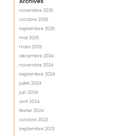
Archives
novembre 2025
octobre 2025
septembre 2025
mai 2025
mars 2025
décembre 2024
novembre 2024
septembre 2024
juillet 2024
juin 2024
avril 2024
février 2024
octobre 2023
septembre 2023