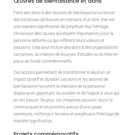
Œuvres de bienfaisance et dons
Faire des dons à des œuvres de bienfaisance ou lancer
des initiatives caritatives en mémoire d’un être cher est
une manière significative de perpétuer leur héritage.
Choisissez des causes qui étaient importantes pour la
personne défunte ou qui reflètent leurs valeurs et
passions. Cela peut inclure des dons à des organisations
caritatives, la création de bourses d’études ou la mise en
place de fonds commémoratifs.
Ces actions permettent de transformer le deuil en un
impact positif et durable. Les dons et les œuvres de
bienfaisance honorent la mémoire de la personne
disparue en apportant du soutien et de l’espoir à ceux qui
en ont besoin. De plus, ces initiatives peuvent réunir la
communauté et les proches autour d’une cause
commune, renforçant les liens et perpétuant l’héritage de
manière significative.
Projets commémoratifs