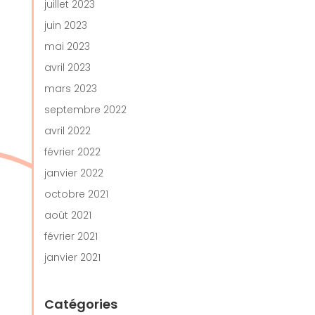
juillet 2023
juin 2023
mai 2023
avril 2023
mars 2023
septembre 2022
avril 2022
février 2022
janvier 2022
octobre 2021
août 2021
février 2021
janvier 2021
Catégories