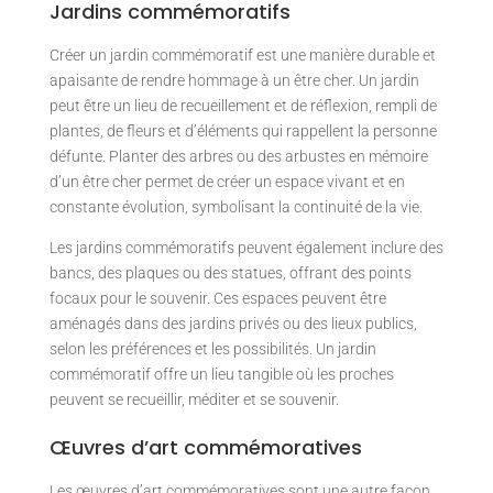
Jardins commémoratifs
Créer un jardin commémoratif est une manière durable et
apaisante de rendre hommage à un être cher. Un jardin
peut être un lieu de recueillement et de réflexion, rempli de
plantes, de fleurs et d’éléments qui rappellent la personne
défunte. Planter des arbres ou des arbustes en mémoire
d’un être cher permet de créer un espace vivant et en
constante évolution, symbolisant la continuité de la vie.
Les jardins commémoratifs peuvent également inclure des
bancs, des plaques ou des statues, offrant des points
focaux pour le souvenir. Ces espaces peuvent être
aménagés dans des jardins privés ou des lieux publics,
selon les préférences et les possibilités. Un jardin
commémoratif offre un lieu tangible où les proches
peuvent se recueillir, méditer et se souvenir.
Œuvres d’art commémoratives
Les œuvres d’art commémoratives sont une autre façon