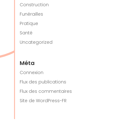
Construction
Funérailles
Pratique
Santé
Uncategorized
Méta
Connexion
Flux des publications
Flux des commentaires
Site de WordPress-FR