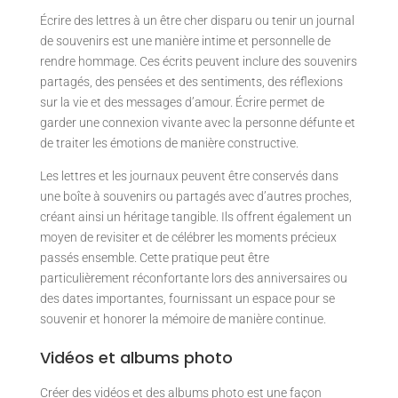
Écrire des lettres à un être cher disparu ou tenir un journal
de souvenirs est une manière intime et personnelle de
rendre hommage. Ces écrits peuvent inclure des souvenirs
partagés, des pensées et des sentiments, des réflexions
sur la vie et des messages d’amour. Écrire permet de
garder une connexion vivante avec la personne défunte et
de traiter les émotions de manière constructive.
Les lettres et les journaux peuvent être conservés dans
une boîte à souvenirs ou partagés avec d’autres proches,
créant ainsi un héritage tangible. Ils offrent également un
moyen de revisiter et de célébrer les moments précieux
passés ensemble. Cette pratique peut être
particulièrement réconfortante lors des anniversaires ou
des dates importantes, fournissant un espace pour se
souvenir et honorer la mémoire de manière continue.
Vidéos et albums photo
Créer des vidéos et des albums photo est une façon