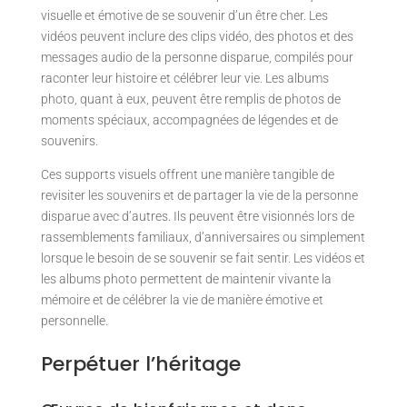
visuelle et émotive de se souvenir d’un être cher. Les
vidéos peuvent inclure des clips vidéo, des photos et des
messages audio de la personne disparue, compilés pour
raconter leur histoire et célébrer leur vie. Les albums
photo, quant à eux, peuvent être remplis de photos de
moments spéciaux, accompagnées de légendes et de
souvenirs.
Ces supports visuels offrent une manière tangible de
revisiter les souvenirs et de partager la vie de la personne
disparue avec d’autres. Ils peuvent être visionnés lors de
rassemblements familiaux, d’anniversaires ou simplement
lorsque le besoin de se souvenir se fait sentir. Les vidéos et
les albums photo permettent de maintenir vivante la
mémoire et de célébrer la vie de manière émotive et
personnelle.
Perpétuer l’héritage