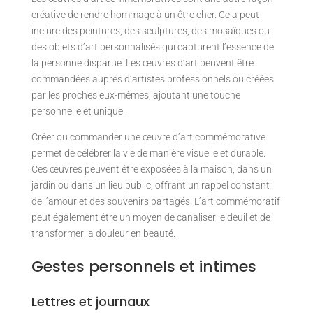
créative de rendre hommage à un être cher. Cela peut
inclure des peintures, des sculptures, des mosaïques ou
des objets d’art personnalisés qui capturent l’essence de
la personne disparue. Les œuvres d’art peuvent être
commandées auprès d’artistes professionnels ou créées
par les proches eux-mêmes, ajoutant une touche
personnelle et unique.
Créer ou commander une œuvre d’art commémorative
permet de célébrer la vie de manière visuelle et durable.
Ces œuvres peuvent être exposées à la maison, dans un
jardin ou dans un lieu public, offrant un rappel constant
de l’amour et des souvenirs partagés. L’art commémoratif
peut également être un moyen de canaliser le deuil et de
transformer la douleur en beauté.
Gestes personnels et intimes
Lettres et journaux