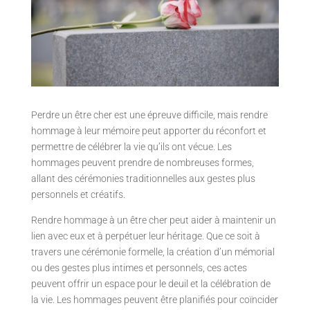
Perdre un être cher est une épreuve difficile, mais rendre
hommage à leur mémoire peut apporter du réconfort et
permettre de célébrer la vie qu’ils ont vécue. Les
hommages peuvent prendre de nombreuses formes,
allant des cérémonies traditionnelles aux gestes plus
personnels et créatifs.
Rendre hommage à un être cher peut aider à maintenir un
lien avec eux et à perpétuer leur héritage. Que ce soit à
travers une cérémonie formelle, la création d’un mémorial
ou des gestes plus intimes et personnels, ces actes
peuvent offrir un espace pour le deuil et la célébration de
la vie. Les hommages peuvent être planifiés pour coïncider