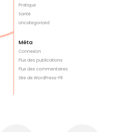
Pratique
Santé
Uncategorized
Méta
Connexion
Flux des publications
Flux des commentaires
Site de WordPress-FR