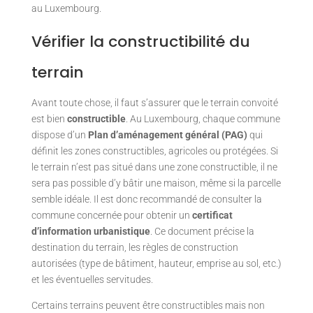
au Luxembourg.
Vérifier la constructibilité du
terrain
Avant toute chose, il faut s’assurer que le terrain convoité
est bien
constructible
. Au Luxembourg, chaque commune
dispose d’un
Plan d’aménagement général (PAG)
qui
définit les zones constructibles, agricoles ou protégées. Si
le terrain n’est pas situé dans une zone constructible, il ne
sera pas possible d’y bâtir une maison, même si la parcelle
semble idéale. Il est donc recommandé de consulter la
commune concernée pour obtenir un
certificat
d’information urbanistique
. Ce document précise la
destination du terrain, les règles de construction
autorisées (type de bâtiment, hauteur, emprise au sol, etc.)
et les éventuelles servitudes.
Certains terrains peuvent être constructibles mais non