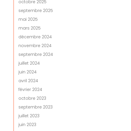
octobre 2025
septembre 2025
mai 2025
mars 2025
décembre 2024
novembre 2024
septembre 2024
juillet 2024
juin 2024
avril 2024
février 2024
octobre 2023
septembre 2023
juillet 2023
juin 2023