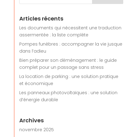
Articles récents
Les documents qui nécessitent une traduction
assermentée : la liste complète
Pompes funèbres : accompagner la vie jusque
dans l’adieu
Bien préparer son déménagement : le guide
complet pour un passage sans stress
La location de parking : une solution pratique
et économique
Les panneaux photovoltaïques : une solution
d’énergie durable
Archives
novembre 2025