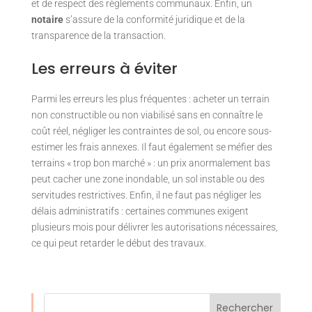
et de respect des règlements communaux. Enfin, un
notaire
s’assure de la conformité juridique et de la
transparence de la transaction.
Les erreurs à éviter
Parmi les erreurs les plus fréquentes : acheter un terrain
non constructible ou non viabilisé sans en connaître le
coût réel, négliger les contraintes de sol, ou encore sous-
estimer les frais annexes. Il faut également se méfier des
terrains « trop bon marché » : un prix anormalement bas
peut cacher une zone inondable, un sol instable ou des
servitudes restrictives. Enfin, il ne faut pas négliger les
délais administratifs : certaines communes exigent
plusieurs mois pour délivrer les autorisations nécessaires,
ce qui peut retarder le début des travaux.