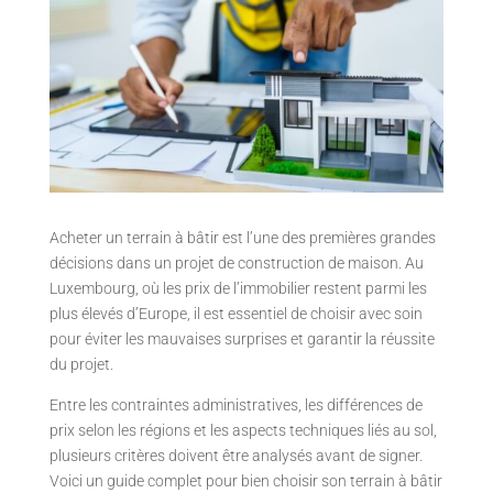
Acheter un terrain à bâtir est l’une des premières grandes
décisions dans un projet de construction de maison. Au
Luxembourg, où les prix de l’immobilier restent parmi les
plus élevés d’Europe, il est essentiel de choisir avec soin
pour éviter les mauvaises surprises et garantir la réussite
du projet.
Entre les contraintes administratives, les différences de
prix selon les régions et les aspects techniques liés au sol,
plusieurs critères doivent être analysés avant de signer.
Voici un guide complet pour bien choisir son terrain à bâtir