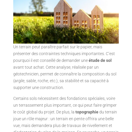
Un terrain peut paraître parfait sur le papier, mais
présenter des contraintes techniques importantes. C’est
pourquoi il est conseillé de demander une
étude de sol
avant tout achat. Cette analyse, réalisée par un
géotechnicien, permet de connaître la composition du sol
(argile, sable, roche, etc.), sa stabilité et sa capacité à
supporter une construction.
Certains sols nécessitent des fondations spéciales, voire
un terrassement plus important, ce qui peut faire grimper
le coût global du projet. De plus, la
topographie
du terrain
joue un rôle majeur : un terrain en pente offrira une belle
vue, mais demandera plus de travaux de nivellement et