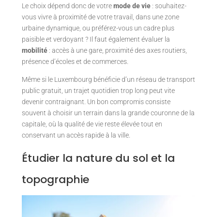
Le choix dépend donc de votre
mode de vie
: souhaitez-
vous vivre à proximité de votre travail, dans une zone
urbaine dynamique, ou préférez-vous un cadre plus
paisible et verdoyant ? Il faut également évaluer la
mobilité
: accès à une gare, proximité des axes routiers,
présence d’écoles et de commerces.
Même si le Luxembourg bénéficie d’un réseau de transport
public gratuit, un trajet quotidien trop long peut vite
devenir contraignant. Un bon compromis consiste
souvent à choisir un terrain dans la grande couronne de la
capitale, où la qualité de vie reste élevée tout en
conservant un accès rapide à la ville.
Étudier la nature du sol et la
topographie