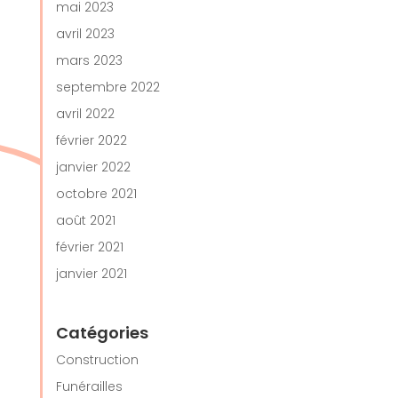
mai 2023
avril 2023
mars 2023
septembre 2022
avril 2022
février 2022
janvier 2022
octobre 2021
août 2021
février 2021
janvier 2021
Catégories
Construction
Funérailles