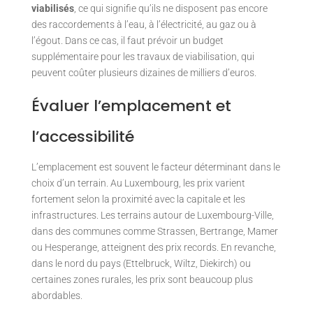
viabilisés
, ce qui signifie qu’ils ne disposent pas encore
des raccordements à l’eau, à l’électricité, au gaz ou à
l’égout. Dans ce cas, il faut prévoir un budget
supplémentaire pour les travaux de viabilisation, qui
peuvent coûter plusieurs dizaines de milliers d’euros.
Évaluer l’emplacement et
l’accessibilité
L’emplacement est souvent le facteur déterminant dans le
choix d’un terrain. Au Luxembourg, les prix varient
fortement selon la proximité avec la capitale et les
infrastructures. Les terrains autour de Luxembourg-Ville,
dans des communes comme Strassen, Bertrange, Mamer
ou Hesperange, atteignent des prix records. En revanche,
dans le nord du pays (Ettelbruck, Wiltz, Diekirch) ou
certaines zones rurales, les prix sont beaucoup plus
abordables.